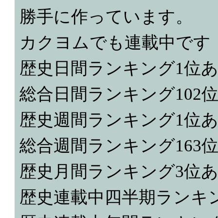
勝手に作っています。
カクヨムでも連載中です
歴史日間ランキング1位
総合日間ランキング102
歴史週間ランキング1位
総合週間ランキング163
歴史月間ランキング3位
歴史連載中四半期ランキ