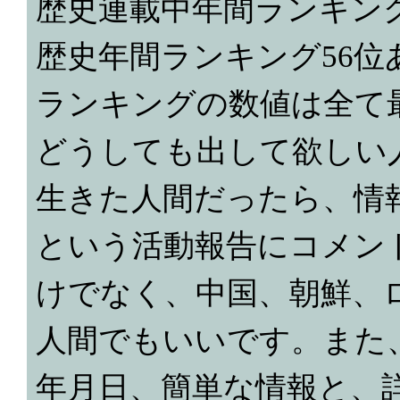
歴史連載中年間ランキン
歴史年間ランキング56
ランキングの数値は全て
どうしても出して欲しい
生きた人間だったら、情
という活動報告にコメン
けでなく、中国、朝鮮、
人間でもいいです。また
年月日、簡単な情報と、詳