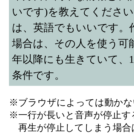
いです)を教えてくださ
は、英語でもいいです。
場合は、その人を使う可能
年以降にも生きていて、1
条件です。
※ブラウザによっては動かない
※一行が長いと音声が停止す
再生が停止してしまう場合