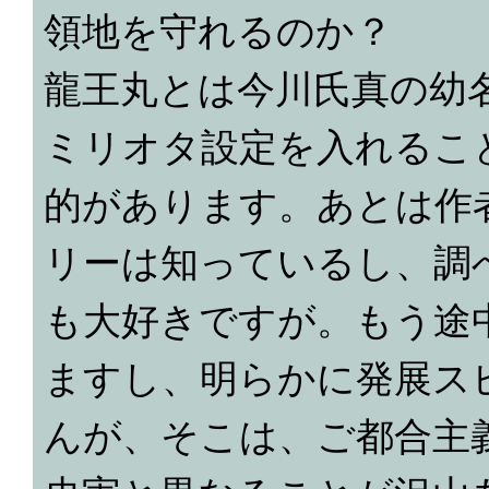
領地を守れるのか？
龍王丸とは今川氏真の幼
ミリオタ設定を入れるこ
的があります。あとは作
リーは知っているし、調
も大好きですが。もう途
ますし、明らかに発展ス
んが、そこは、ご都合主