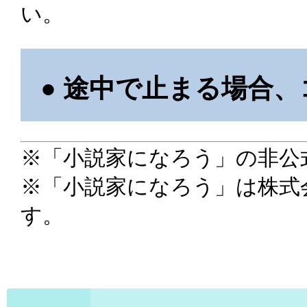
い。
● 途中で止まる場合
※「小説家になろう」の非公
※「小説家になろう」は株式
す。